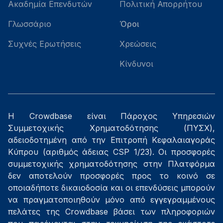
Ακαδημία Επενδυτών
Πολιτική Απορρήτου
Γλωσσάριο
Όροι
Συχνές Ερωτήσεις
Χρεώσεις
Κίνδυνοι
Η Crowdbase είναι Πάροχος Υπηρεσιών
Συμμετοχικής Χρηματοδότησης (ΠΥΣΧ),
αδειοδοτημένη από την Επιτροπή Κεφαλαιαγοράς
Κύπρου (αριθμός άδειας CSP 1/23). Οι προσφορές
συμμετοχικής χρηματοδότησης στην Πλατφόρμα
δεν αποτελούν προσφορές προς το κοινό σε
οποιαδήποτε δικαιοδοσία και οι επενδύσεις μπορούν
να πραγματοποιηθούν μόνο από εγγεγραμμένους
πελάτες της Crowdbase βάσει των πληροφοριών