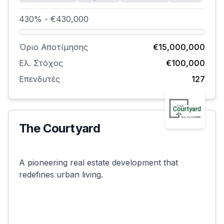
430% - €430,000
Όριο Αποτίμησης
€15,000,000
Ελ. Στόχος
€100,000
Επενδυτές
127
The Courtyard
Επιτυχημένη
A pioneering real estate development that
redefines urban living.