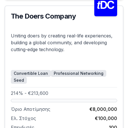
The Doers Company
Επιτυχημένη
Uniting doers by creating real-life experiences,
building a global community, and developing
cutting-edge technology.
Convertible Loan
Professional Networking
Seed
214% - €213,600
Όριο Αποτίμησης
€8,000,000
Ελ. Στόχος
€100,000
Επενδυτές
100