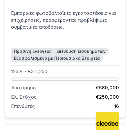
Εμπορικές φωτοβολταϊκές εγκαταστάσεις για
επιχειρήσεις, προσφέροντας προβλέψιμες,
συμβατικές αποδόσεις.
Πράσινη Ενέργεια
Επένδυση Εισοδημάτων
Εξασφαλισμένο με Περιουσιακά Στοιχεία
125% - €311,250
Αποτίμηση
€580,000
Ελ. Στόχος
€250,000
Επενδυτές
16