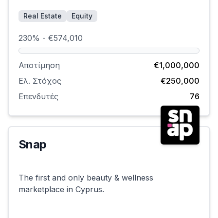
Real Estate
Equity
230% - €574,010
Αποτίμηση
€1,000,000
Ελ. Στόχος
€250,000
Επενδυτές
76
Snap
Επιτυχημένη
The first and only beauty & wellness
marketplace in Cyprus.