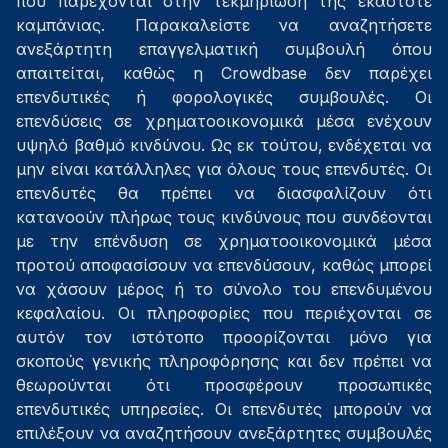
που παρέχονται στην τεκμηρίωση της εκάστοτε
καμπάνιας. Παρακαλείστε να αναζητήσετε
ανεξάρτητη επαγγελματική συμβουλή όπου
απαιτείται, καθώς η Crowdbase δεν παρέχει
επενδυτικές ή φορολογικές συμβουλές. Οι
επενδύσεις σε χρηματοοικονομικά μέσα ενέχουν
υψηλό βαθμό κινδύνου. Ως εκ τούτου, ενδέχεται να
μην είναι κατάλληλες για όλους τους επενδυτές. Οι
επενδυτές θα πρέπει να διασφαλίζουν ότι
κατανοούν πλήρως τους κινδύνους που συνδέονται
με την επένδυση σε χρηματοοικονομικά μέσα
προτού αποφασίσουν να επενδύσουν, καθώς μπορεί
να χάσουν μέρος ή το σύνολο του επενδυμένου
κεφαλαίου. Οι πληροφορίες που περιέχονται σε
αυτόν τον ιστότοπο προορίζονται μόνο για
σκοπούς γενικής πληροφόρησης και δεν πρέπει να
θεωρούνται ότι προσφέρουν προσωπικές
επενδυτικές υπηρεσίες. Οι επενδυτές μπορούν να
επιλέξουν να αναζητήσουν ανεξάρτητες συμβουλές