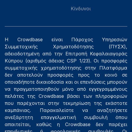
Κίνδυνοι
Η Crowdbase είναι Πάροχος Υπηρεσιών
Συμμετοχικής Χρηματοδότησης (ΠΥΣΧ),
αδειοδοτημένη από την Επιτροπή Κεφαλαιαγοράς
Κύπρου (αριθμός άδειας CSP 1/23). Οι προσφορές
συμμετοχικής χρηματοδότησης στην Πλατφόρμα
δεν αποτελούν προσφορές προς το κοινό σε
οποιαδήποτε δικαιοδοσία και οι επενδύσεις μπορούν
να πραγματοποιηθούν μόνο από εγγεγραμμένους
πελάτες της Crowdbase βάσει των πληροφοριών
που παρέχονται στην τεκμηρίωση της εκάστοτε
καμπάνιας. Παρακαλείστε να αναζητήσετε
ανεξάρτητη επαγγελματική συμβουλή όπου
απαιτείται, καθώς η Crowdbase δεν παρέχει
επενδυτικές ή φορολογικές συμβουλές. Οι