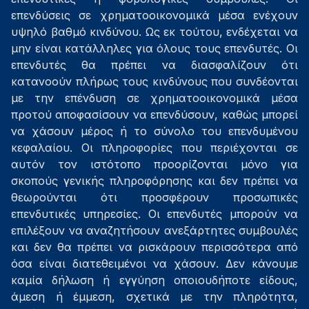
επενδύσεις σε χρηματοοικονομικά μέσα ενέχουν
υψηλό βαθμό κινδύνου. Ως εκ τούτου, ενδέχεται να
μην είναι κατάλληλες για όλους τους επενδυτές. Οι
επενδυτές θα πρέπει να διασφαλίζουν ότι
κατανοούν πλήρως τους κινδύνους που συνδέονται
με την επένδυση σε χρηματοοικονομικά μέσα
προτού αποφασίσουν να επενδύσουν, καθώς μπορεί
να χάσουν μέρος ή το σύνολο του επενδυμένου
κεφαλαίου. Οι πληροφορίες που περιέχονται σε
αυτόν τον ιστότοπο προορίζονται μόνο για
σκοπούς γενικής πληροφόρησης και δεν πρέπει να
θεωρούνται ότι προσφέρουν προσωπικές
επενδυτικές υπηρεσίες. Οι επενδυτές μπορούν να
επιλέξουν να αναζητήσουν ανεξάρτητες συμβουλές
και δεν θα πρέπει να ρισκάρουν περισσότερα από
όσα είναι διατεθειμένοι να χάσουν. Δεν κάνουμε
καμία δήλωση ή εγγύηση οποιουδήποτε είδους,
άμεση ή έμμεση, σχετικά με την πληρότητα,