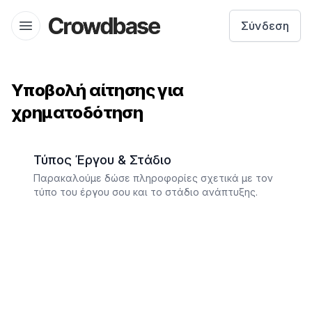
Crowdbase logo
Σύνδεση
Open menu
Υποβολή αίτησης για
χρηματοδότηση
Τύπος Έργου & Στάδιο
Παρακαλούμε δώσε πληροφορίες σχετικά με τον
τύπο του έργου σου και το στάδιο ανάπτυξης.