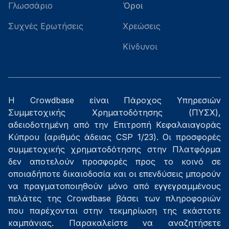
Γλωσσάριο
Όροι
Συχνές Ερωτήσεις
Χρεώσεις
Κίνδυνοι
Η Crowdbase είναι Πάροχος Υπηρεσιών
Συμμετοχικής Χρηματοδότησης (ΠΥΣΧ),
αδειοδοτημένη από την Επιτροπή Κεφαλαιαγοράς
Κύπρου (αριθμός άδειας CSP 1/23). Οι προσφορές
συμμετοχικής χρηματοδότησης στην Πλατφόρμα
δεν αποτελούν προσφορές προς το κοινό σε
οποιαδήποτε δικαιοδοσία και οι επενδύσεις μπορούν
να πραγματοποιηθούν μόνο από εγγεγραμμένους
πελάτες της Crowdbase βάσει των πληροφοριών
που παρέχονται στην τεκμηρίωση της εκάστοτε
καμπάνιας. Παρακαλείστε να αναζητήσετε