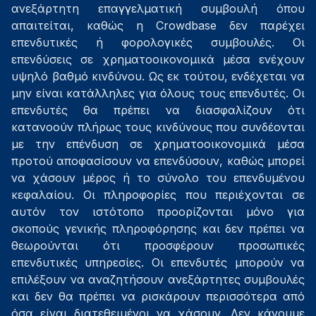
ανεξάρτητη επαγγελματική συμβουλή όπου
απαιτείται, καθώς η Crowdbase δεν παρέχει
επενδυτικές ή φορολογικές συμβουλές. Οι
επενδύσεις σε χρηματοοικονομικά μέσα ενέχουν
υψηλό βαθμό κινδύνου. Ως εκ τούτου, ενδέχεται να
μην είναι κατάλληλες για όλους τους επενδυτές. Οι
επενδυτές θα πρέπει να διασφαλίζουν ότι
κατανοούν πλήρως τους κινδύνους που συνδέονται
με την επένδυση σε χρηματοοικονομικά μέσα
προτού αποφασίσουν να επενδύσουν, καθώς μπορεί
να χάσουν μέρος ή το σύνολο του επενδυμένου
κεφαλαίου. Οι πληροφορίες που περιέχονται σε
αυτόν τον ιστότοπο προορίζονται μόνο για
σκοπούς γενικής πληροφόρησης και δεν πρέπει να
θεωρούνται ότι προσφέρουν προσωπικές
επενδυτικές υπηρεσίες. Οι επενδυτές μπορούν να
επιλέξουν να αναζητήσουν ανεξάρτητες συμβουλές
και δεν θα πρέπει να ρισκάρουν περισσότερα από
όσα είναι διατεθειμένοι να χάσουν. Δεν κάνουμε