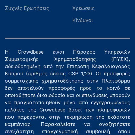
Συχνές Ερωτήσεις
Χρεώσεις
Κίνδυνοι
Η Crowdbase είναι Πάροχος Υπηρεσιών
Συμμετοχικής Χρηματοδότησης (ΠΥΣΧ),
αδειοδοτημένη από την Επιτροπή Κεφαλαιαγοράς
Κύπρου (αριθμός άδειας CSP 1/23). Οι προσφορές
συμμετοχικής χρηματοδότησης στην Πλατφόρμα
δεν αποτελούν προσφορές προς το κοινό σε
οποιαδήποτε δικαιοδοσία και οι επενδύσεις μπορούν
να πραγματοποιηθούν μόνο από εγγεγραμμένους
πελάτες της Crowdbase βάσει των πληροφοριών
που παρέχονται στην τεκμηρίωση της εκάστοτε
καμπάνιας. Παρακαλείστε να αναζητήσετε
ανεξάρτητη επαγγελματική συμβουλή όπου