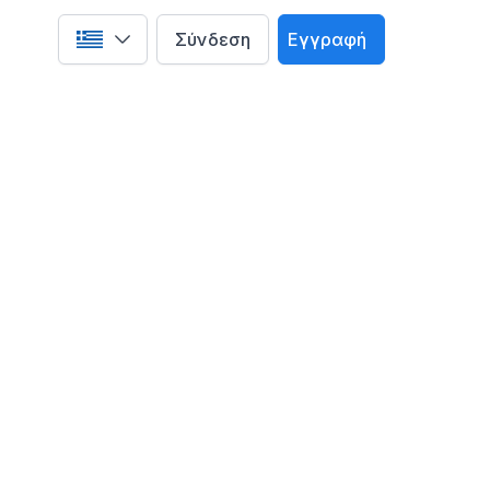
Σύνδεση
Εγγραφή
Select language