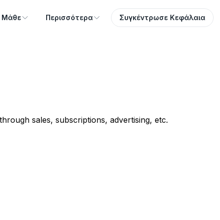
Μάθε
Περισσότερα
Συγκέντρωσε Κεφάλαια
rough sales, subscriptions, advertising, etc.