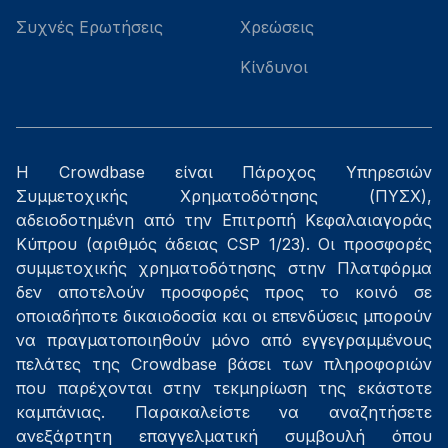
Συχνές Ερωτήσεις
Χρεώσεις
Κίνδυνοι
Η Crowdbase είναι Πάροχος Υπηρεσιών
Συμμετοχικής Χρηματοδότησης (ΠΥΣΧ),
αδειοδοτημένη από την Επιτροπή Κεφαλαιαγοράς
Κύπρου (αριθμός άδειας CSP 1/23). Οι προσφορές
συμμετοχικής χρηματοδότησης στην Πλατφόρμα
δεν αποτελούν προσφορές προς το κοινό σε
οποιαδήποτε δικαιοδοσία και οι επενδύσεις μπορούν
να πραγματοποιηθούν μόνο από εγγεγραμμένους
πελάτες της Crowdbase βάσει των πληροφοριών
που παρέχονται στην τεκμηρίωση της εκάστοτε
καμπάνιας. Παρακαλείστε να αναζητήσετε
ανεξάρτητη επαγγελματική συμβουλή όπου