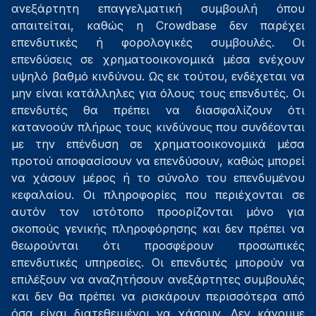
ανεξάρτητη επαγγελματική συμβουλή όπου
απαιτείται, καθώς η Crowdbase δεν παρέχει
επενδυτικές ή φορολογικές συμβουλές. Οι
επενδύσεις σε χρηματοοικονομικά μέσα ενέχουν
υψηλό βαθμό κινδύνου. Ως εκ τούτου, ενδέχεται να
μην είναι κατάλληλες για όλους τους επενδυτές. Οι
επενδυτές θα πρέπει να διασφαλίζουν ότι
κατανοούν πλήρως τους κινδύνους που συνδέονται
με την επένδυση σε χρηματοοικονομικά μέσα
προτού αποφασίσουν να επενδύσουν, καθώς μπορεί
να χάσουν μέρος ή το σύνολο του επενδυμένου
κεφαλαίου. Οι πληροφορίες που περιέχονται σε
αυτόν τον ιστότοπο προορίζονται μόνο για
σκοπούς γενικής πληροφόρησης και δεν πρέπει να
θεωρούνται ότι προσφέρουν προσωπικές
επενδυτικές υπηρεσίες. Οι επενδυτές μπορούν να
επιλέξουν να αναζητήσουν ανεξάρτητες συμβουλές
και δεν θα πρέπει να ρισκάρουν περισσότερα από
όσα είναι διατεθειμένοι να χάσουν. Δεν κάνουμε