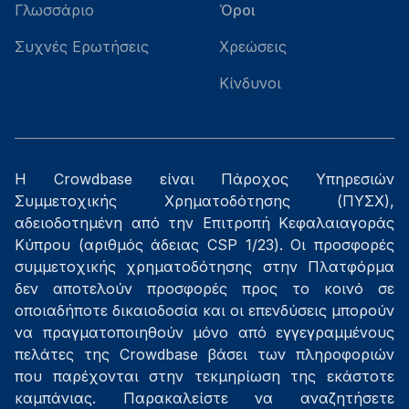
Γλωσσάριο
Όροι
Συχνές Ερωτήσεις
Χρεώσεις
Κίνδυνοι
Η Crowdbase είναι Πάροχος Υπηρεσιών
Συμμετοχικής Χρηματοδότησης (ΠΥΣΧ),
αδειοδοτημένη από την Επιτροπή Κεφαλαιαγοράς
Κύπρου (αριθμός άδειας CSP 1/23). Οι προσφορές
συμμετοχικής χρηματοδότησης στην Πλατφόρμα
δεν αποτελούν προσφορές προς το κοινό σε
οποιαδήποτε δικαιοδοσία και οι επενδύσεις μπορούν
να πραγματοποιηθούν μόνο από εγγεγραμμένους
πελάτες της Crowdbase βάσει των πληροφοριών
που παρέχονται στην τεκμηρίωση της εκάστοτε
καμπάνιας. Παρακαλείστε να αναζητήσετε