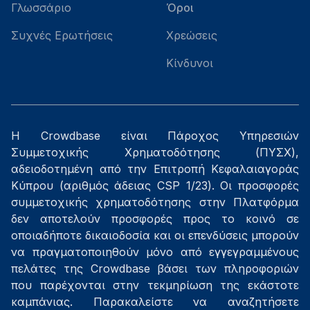
Γλωσσάριο
Όροι
Συχνές Ερωτήσεις
Χρεώσεις
Κίνδυνοι
Η Crowdbase είναι Πάροχος Υπηρεσιών
Συμμετοχικής Χρηματοδότησης (ΠΥΣΧ),
αδειοδοτημένη από την Επιτροπή Κεφαλαιαγοράς
Κύπρου (αριθμός άδειας CSP 1/23). Οι προσφορές
συμμετοχικής χρηματοδότησης στην Πλατφόρμα
δεν αποτελούν προσφορές προς το κοινό σε
οποιαδήποτε δικαιοδοσία και οι επενδύσεις μπορούν
να πραγματοποιηθούν μόνο από εγγεγραμμένους
πελάτες της Crowdbase βάσει των πληροφοριών
που παρέχονται στην τεκμηρίωση της εκάστοτε
καμπάνιας. Παρακαλείστε να αναζητήσετε