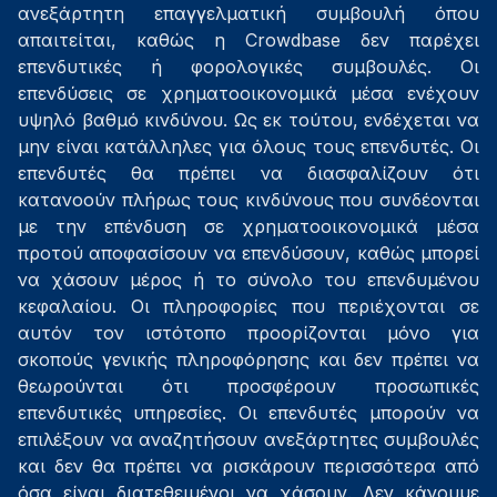
ανεξάρτητη επαγγελματική συμβουλή όπου
απαιτείται, καθώς η Crowdbase δεν παρέχει
επενδυτικές ή φορολογικές συμβουλές. Οι
επενδύσεις σε χρηματοοικονομικά μέσα ενέχουν
υψηλό βαθμό κινδύνου. Ως εκ τούτου, ενδέχεται να
μην είναι κατάλληλες για όλους τους επενδυτές. Οι
επενδυτές θα πρέπει να διασφαλίζουν ότι
κατανοούν πλήρως τους κινδύνους που συνδέονται
με την επένδυση σε χρηματοοικονομικά μέσα
προτού αποφασίσουν να επενδύσουν, καθώς μπορεί
να χάσουν μέρος ή το σύνολο του επενδυμένου
κεφαλαίου. Οι πληροφορίες που περιέχονται σε
αυτόν τον ιστότοπο προορίζονται μόνο για
σκοπούς γενικής πληροφόρησης και δεν πρέπει να
θεωρούνται ότι προσφέρουν προσωπικές
επενδυτικές υπηρεσίες. Οι επενδυτές μπορούν να
επιλέξουν να αναζητήσουν ανεξάρτητες συμβουλές
και δεν θα πρέπει να ρισκάρουν περισσότερα από
όσα είναι διατεθειμένοι να χάσουν. Δεν κάνουμε