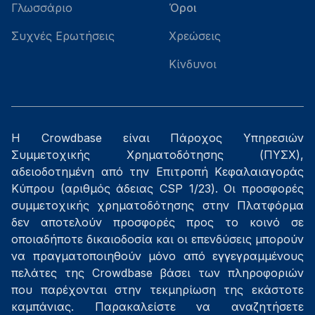
Γλωσσάριο
Όροι
Συχνές Ερωτήσεις
Χρεώσεις
Κίνδυνοι
Η Crowdbase είναι Πάροχος Υπηρεσιών
Συμμετοχικής Χρηματοδότησης (ΠΥΣΧ),
αδειοδοτημένη από την Επιτροπή Κεφαλαιαγοράς
Κύπρου (αριθμός άδειας CSP 1/23). Οι προσφορές
συμμετοχικής χρηματοδότησης στην Πλατφόρμα
δεν αποτελούν προσφορές προς το κοινό σε
οποιαδήποτε δικαιοδοσία και οι επενδύσεις μπορούν
να πραγματοποιηθούν μόνο από εγγεγραμμένους
πελάτες της Crowdbase βάσει των πληροφοριών
που παρέχονται στην τεκμηρίωση της εκάστοτε
καμπάνιας. Παρακαλείστε να αναζητήσετε