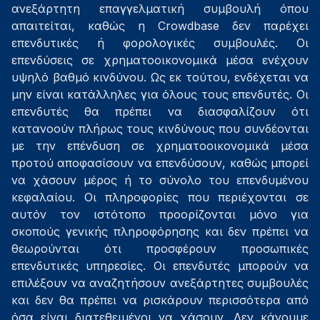
ανεξάρτητη επαγγελματική συμβουλή όπου
απαιτείται, καθώς η Crowdbase δεν παρέχει
επενδυτικές ή φορολογικές συμβουλές. Οι
επενδύσεις σε χρηματοοικονομικά μέσα ενέχουν
υψηλό βαθμό κινδύνου. Ως εκ τούτου, ενδέχεται να
μην είναι κατάλληλες για όλους τους επενδυτές. Οι
επενδυτές θα πρέπει να διασφαλίζουν ότι
κατανοούν πλήρως τους κινδύνους που συνδέονται
με την επένδυση σε χρηματοοικονομικά μέσα
προτού αποφασίσουν να επενδύσουν, καθώς μπορεί
να χάσουν μέρος ή το σύνολο του επενδυμένου
κεφαλαίου. Οι πληροφορίες που περιέχονται σε
αυτόν τον ιστότοπο προορίζονται μόνο για
σκοπούς γενικής πληροφόρησης και δεν πρέπει να
θεωρούνται ότι προσφέρουν προσωπικές
επενδυτικές υπηρεσίες. Οι επενδυτές μπορούν να
επιλέξουν να αναζητήσουν ανεξάρτητες συμβουλές
και δεν θα πρέπει να ρισκάρουν περισσότερα από
όσα είναι διατεθειμένοι να χάσουν. Δεν κάνουμε