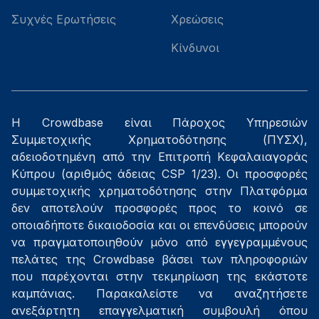
Συχνές Ερωτήσεις
Χρεώσεις
Κίνδυνοι
Η Crowdbase είναι Πάροχος Υπηρεσιών
Συμμετοχικής Χρηματοδότησης (ΠΥΣΧ),
αδειοδοτημένη από την Επιτροπή Κεφαλαιαγοράς
Κύπρου (αριθμός άδειας CSP 1/23). Οι προσφορές
συμμετοχικής χρηματοδότησης στην Πλατφόρμα
δεν αποτελούν προσφορές προς το κοινό σε
οποιαδήποτε δικαιοδοσία και οι επενδύσεις μπορούν
να πραγματοποιηθούν μόνο από εγγεγραμμένους
πελάτες της Crowdbase βάσει των πληροφοριών
που παρέχονται στην τεκμηρίωση της εκάστοτε
καμπάνιας. Παρακαλείστε να αναζητήσετε
ανεξάρτητη επαγγελματική συμβουλή όπου