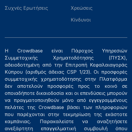
Συχνές Ερωτήσεις
Χρεώσεις
Κίνδυνοι
Η Crowdbase είναι Πάροχος Υπηρεσιών
Συμμετοχικής Χρηματοδότησης (ΠΥΣΧ),
αδειοδοτημένη από την Επιτροπή Κεφαλαιαγοράς
Κύπρου (αριθμός άδειας CSP 1/23). Οι προσφορές
συμμετοχικής χρηματοδότησης στην Πλατφόρμα
δεν αποτελούν προσφορές προς το κοινό σε
οποιαδήποτε δικαιοδοσία και οι επενδύσεις μπορούν
να πραγματοποιηθούν μόνο από εγγεγραμμένους
πελάτες της Crowdbase βάσει των πληροφοριών
που παρέχονται στην τεκμηρίωση της εκάστοτε
καμπάνιας. Παρακαλείστε να αναζητήσετε
ανεξάρτητη επαγγελματική συμβουλή όπου