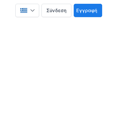
Σύνδεση
Εγγραφή
Select language