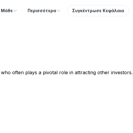
Μάθε
Περισσότερα
Συγκέντρωσε Κεφάλαια
 who often plays a pivotal role in attracting other investors.