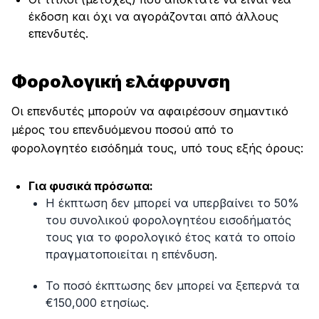
έκδοση και όχι να αγοράζονται από άλλους
επενδυτές.
Φορολογική ελάφρυνση
Οι επενδυτές μπορούν να αφαιρέσουν σημαντικό
μέρος του επενδυόμενου ποσού από το
φορολογητέο εισόδημά τους, υπό τους εξής όρους:
Για φυσικά πρόσωπα:
Η έκπτωση δεν μπορεί να υπερβαίνει το 50%
του συνολικού φορολογητέου εισοδήματός
τους για το φορολογικό έτος κατά το οποίο
πραγματοποιείται η επένδυση.
Το ποσό έκπτωσης δεν μπορεί να ξεπερνά τα
€150,000 ετησίως.