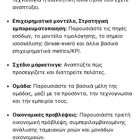
αναπτύξει.
Επιχειρηματικό μοντέλο, Στρατηγική
εμπορευματοποίηση:
Παρουσιάστε τις πηγές
εσόδων, το μοντέλο τιμολόγησης, το σημείο
ισοσκέλισης (break-even) και άλλα βασικά
επιχειρηματικά metrics/KPI.
Σχέδιο μάρκετινγκ:
Αναπτύξτε πώς
προσεγγίζετε και διατηρείτε πελάτες.
Ομάδα:
Παρουσιάστε τα βασικά μέλη της
ομάδας, μαζί με τα προσόντα, την τεχνογνωσία
και την εμπειρία τους.
Οικονομικές προβλέψεις:
Παρουσιάστε τριετή
οικονομική πρόβλεψη, συμπεριλαμβανομένης
ανάλυσης ταμειακών ροών και μονάδων
οικονομικών.