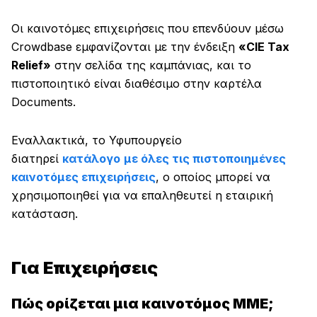
Οι καινοτόμες επιχειρήσεις που επενδύουν μέσω
Crowdbase εμφανίζονται με την ένδειξη
«CIE Tax
Relief»
στην σελίδα της καμπάνιας, και το
πιστοποιητικό είναι διαθέσιμο στην καρτέλα
Documents.
Εναλλακτικά, το Υφυπουργείο
διατηρεί
κατάλογο
με όλες τις πιστοποιημένες
καινοτόμες επιχειρήσεις
, ο οποίος μπορεί να
χρησιμοποιηθεί για να επαληθευτεί η εταιρική
κατάσταση.
Για Επιχειρήσεις
Πώς ορίζεται μια καινοτόμος ΜΜΕ;