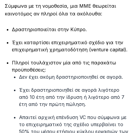
Σύμφωνα με τη νομοθεσία, μια ΜΜΕ θεωρείται
καινοτόμος αν πληροί όλα τα ακόλουθα:
Δραστηριοποιείται στην Κύπρο.
Έχει καταρτίσει επιχειρηματικό σχέδιο για την
επιχειρηματική χρηματοδότηση (venture capital).
Πληροί τουλάχιστον μία από τις παρακάτω
προϋποθέσεις:
Δεν έχει ακόμη δραστηριοποιηθεί σε αγορά.
Έχει δραστηριοποιηθεί σε αγορά λιγότερο
από 10 έτη από την ίδρυση ή λιγότερο από 7
έτη από την πρώτη πώληση.
Απαιτεί αρχική επένδυση VC που σύμφωνα με
το επιχειρηματικό της σχέδιο υπερβαίνει το
50% του μέσου ετήσιου κύκλου εργασιών των