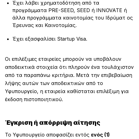
Έχει λάβει χρηματοδότηση από τα
προγράμματα PRE-SEED, SEED ή INNOVATE ή
άλλα προγράμματα καινοτομίας του Ιδρύματ ος
Έρευνας και Καινοτομίας.
Έχει εξασφαλίσει Startup Visa.
Οι επιλέξιμες εταιρείες μπορούν να υποβάλουν
αποδεικτικά στοιχεία ότι πληρούν ένα τουλάχιστον
από τα παραπάνω κριτήρια. Μετά την επιβεβαίωση
λήψης αυτών των αποδεικτικών από το
Υφυπουργείο, η εταιρεία καθίσταται επιλέξιμη για
έκδοση πιστοποιητικού.
Έγκριση ή απόρριψη αίτησης
Το Υφυπουργείο αποφασίζει εντός
ενός (1)