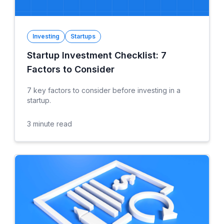
Investing
Startups
Startup Investment Checklist: 7
Factors to Consider
7 key factors to consider before investing in a
startup.
3
minute read