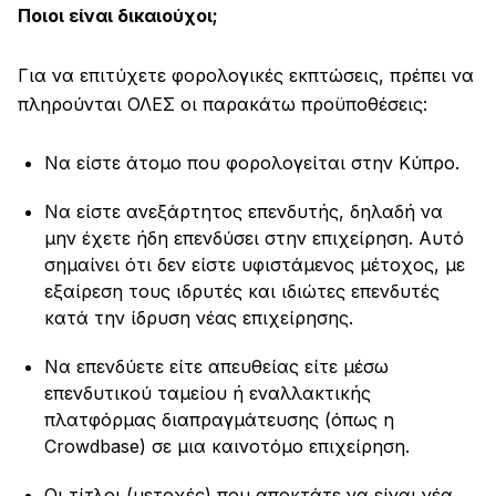
Ποιοι είναι δικαιούχοι;
Για να επιτύχετε φορολογικές εκπτώσεις, πρέπει να
πληρούνται ΟΛΕΣ οι παρακάτω προϋποθέσεις:
Να είστε άτομο που φορολογείται στην Κύπρο.
Να είστε ανεξάρτητος επενδυτής, δηλαδή να
μην έχετε ήδη επενδύσει στην επιχείρηση. Αυτό
σημαίνει ότι δεν είστε υφιστάμενος μέτοχος, με
εξαίρεση τους ιδρυτές και ιδιώτες επενδυτές
κατά την ίδρυση νέας επιχείρησης.
Να επενδύετε είτε απευθείας είτε μέσω
επενδυτικού ταμείου ή εναλλακτικής
πλατφόρμας διαπραγμάτευσης (όπως η
Crowdbase) σε μια καινοτόμο επιχείρηση.
Οι τίτλοι (μετοχές) που αποκτάτε να είναι νέα