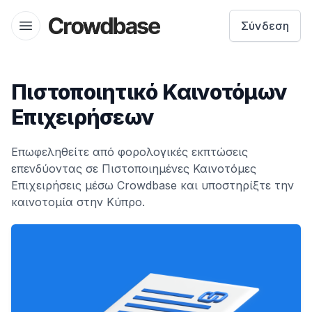
Crowdbase logo
Σύνδεση
Open menu
Πιστοποιητικό Καινοτόμων
Επιχειρήσεων
Επωφεληθείτε από φορολογικές εκπτώσεις
επενδύοντας σε Πιστοποιημένες Καινοτόμες
Επιχειρήσεις μέσω Crowdbase και υποστηρίξτε την
καινοτομία στην Κύπρο.