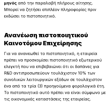
μηνός
από την παραλαβή πλήρους αίτησης.
Μπορεί να ζητήσει επιπλέον πληροφορίες πριν
εκδώσει το πιστοποιητικό.
Ανανέωση πιστοποιητικού
Καινοτόμου Επιχείρησης
Για να ανανεωθεί το πιστοποιητικό, η εταιρεία
πρέπει να προσκομίσει πιστοποιητικό εξωτερικού
ελεγκτή που να επιβεβαιώνει ότι οι δαπάνες για
R&D αντιπροσωπεύουν τουλάχιστον 10% των
συνολικών λειτουργικών εξόδων σε τουλάχιστον
ένα από τα τρία (3) προηγούμενα φορολογικά έτη.
Το πιστοποιητικό αυτό πρέπει να είναι σύμφωνο με
τις οικονομικές καταστάσεις της εταιρείας.