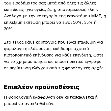
του εισοδήματός σας μετά από όλες τις άλλες
εκπτώσεις (για υγεία, ζωή, αποταμιεύσεις κλπ.).
Ανάλογα με την κατηγορία της καινοτόμου ΜΜΕ, η
επιλέξιμη έκπτωση μπορεί να είναι 50%, 35% ή
20%.
Στο τέλος κάθε καμπάνιας που είναι επιλέξιμη για
φορολογική ελάφρυνση, εκδίδουμε σχετικό
πιστοποιητικό επένδυσης για κάθε επενδυτή, ώστε
να το χρησιμοποιήσει ως υποστηρικτικό έγγραφο
σε περίπτωση ελέγχου από τις φορολογικές αρχές.
Επιπλέον προϋποθέσεις
Η φορολογική ελάφρυνση
δεν καταβάλλεται
ή
μπορεί να ανακληθεί εάν: