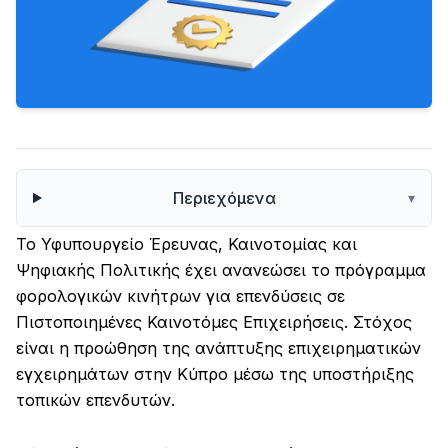
Περιεχόμενα
▾
Το Υφυπουργείο Έρευνας, Καινοτομίας και
Ψηφιακής Πολιτικής έχει ανανεώσει το πρόγραμμα
φορολογικών κινήτρων για επενδύσεις σε
Πιστοποιημένες Καινοτόμες Επιχειρήσεις. Στόχος
είναι η προώθηση της ανάπτυξης επιχειρηματικών
εγχειρημάτων στην Κύπρο μέσω της υποστήριξης
τοπικών επενδυτών.