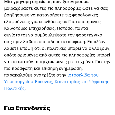
Μία γρήγορη σημείωση πριν ξεκινήσουμε:
μοιραζόμαστε αυτές τις πληροφορίες ώστε να σας
βοηθήσουμε να κατανοήσετε τις φορολογικές
ελαφρύνσεις για επενδύσεις σε Πιστοποιημένες
Καινοτόμες Επιχειρήσεις. Ωστόσο, πάντα
συνίσταται να συμβουλεύεστε τον φοροτεχνικό
σας πριν λάβετε οποιαδήποτε απόφαση. Επιπλέον,
λάβετε υπόψη ότι οι πολιτικές μπορεί να αλλάξουν,
οπότε ορισμένες από αυτές τις πληροφορίες μπορεί
να καταστούν απαρχαιωμένες με το χρόνο. Για την
πιο πρόσφατη και επίσημη ενημέρωση,
παρακαλούμε ανατρέξτε στην
ιστοσελίδα του
Υφυπουργείου Έρευνας, Καινοτομίας και Ψηφιακής
Πολιτικής
.
Για Επενδυτές