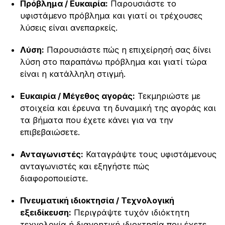
Πρόβλημα / Ευκαιρία:
Παρουσιάστε το
υφιστάμενο πρόβλημα και γιατί οι τρέχουσες
λύσεις είναι ανεπαρκείς.
Λύση:
Παρουσιάστε πώς η επιχείρησή σας δίνει
λύση στο παραπάνω πρόβλημα και γιατί τώρα
είναι η κατάλληλη στιγμή.
Ευκαιρία / Μέγεθος αγοράς:
Τεκμηριώστε με
στοιχεία και έρευνα τη δυναμική της αγοράς και
τα βήματα που έχετε κάνει για να την
επιβεβαιώσετε.
Ανταγωνιστές:
Καταγράψτε τους υφιστάμενους
ανταγωνιστές και εξηγήστε πώς
διαφοροποιείστε.
Πνευματική ιδιοκτησία / Τεχνολογική
εξειδίκευση:
Περιγράψτε τυχόν ιδιόκτητη
τεχνολογία ή διανοητική ιδιοκτησία που έχετε