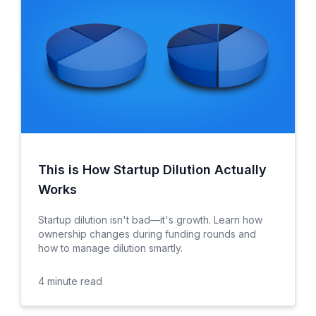
This is How Startup Dilution Actually
Works
Startup dilution isn't bad—it's growth. Learn how
ownership changes during funding rounds and
how to manage dilution smartly.
4
minute read