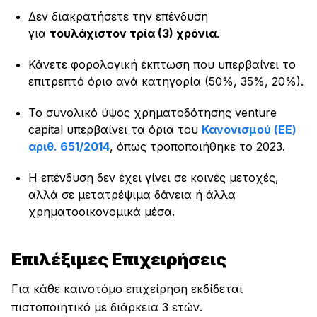
Δεν διακρατήσετε την επένδυση
για
τουλάχιστον τρία (3) χρόνια
.
Κάνετε φορολογική έκπτωση που υπερβαίνει το
επιτρεπτό όριο ανά κατηγορία (50%, 35%, 20%).
Το συνολικό ύψος χρηματοδότησης venture
capital υπερβαίνει τα όρια του
Κανονισμού (ΕΕ)
αριθ. 651/2014
, όπως τροποποιήθηκε το 2023.
Η επένδυση δεν έχει γίνει σε κοινές μετοχές,
αλλά σε μετατρέψιμα δάνεια ή άλλα
χρηματοοικονομικά μέσα.
Επιλέξιμες Επιχειρήσεις
Για κάθε καινοτόμο επιχείρηση εκδίδεται
πιστοποιητικό με διάρκεια 3 ετών.