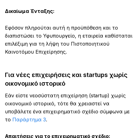
Δικαίωμα Ένταξης:
Εφόσον πληρούται αυτή η προϋπόθεση και το
διαπιστώσει το Υφυπουργείο, η εταιρεία καθίσταται
επιλέξιμη για τη λήψη του Πιστοποιητικού
Καινοτόμου Επιχείρησης.
Για νέες επιχειρήσεις και startups χωρίς
οικονομικό ιστορικό
Εάν είστε νεοσύστατη επιχείρηση (startup) χωρίς
οικονομικό ιστορικό, τότε θα χρειαστεί να
υποβάλετε ένα επιχειρηματικό σχέδιο σύμφωνα με
το
Παράρτημα 3
.
Απαιτήσεις για το επιχειρηματικό σχέδιο: