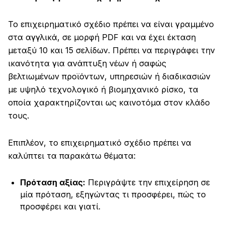
Το επιχειρηματικό σχέδιο πρέπει να είναι γραμμένο
στα αγγλικά, σε μορφή PDF και να έχει έκταση
μεταξύ 10 και 15 σελίδων. Πρέπει να περιγράφει την
ικανότητα για ανάπτυξη νέων ή σαφώς
βελτιωμένων προϊόντων, υπηρεσιών ή διαδικασιών
με υψηλό τεχνολογικό ή βιομηχανικό ρίσκο, τα
οποία χαρακτηρίζονται ως καινοτόμα στον κλάδο
τους.
Επιπλέον, το επιχειρηματικό σχέδιο πρέπει να
καλύπτει τα παρακάτω θέματα:
Πρόταση αξίας:
Περιγράψτε την επιχείρηση σε
μία πρόταση, εξηγώντας τι προσφέρει, πώς το
προσφέρει και γιατί.