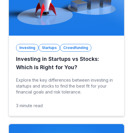
Investing
Startups
Crowdfunding
Investing in Startups vs Stocks:
Which is Right for You?
Explore the key differences between investing in
startups and stocks to find the best fit for your
financial goals and risk tolerance.
3
minute read