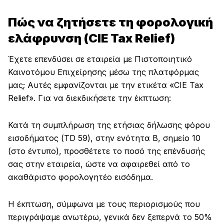
Πώς να ζητήσετε τη φορολογική
ελάφρυνση (CIE Tax Relief)
Έχετε επενδύσει σε εταιρεία με Πιστοποιητικό
Καινοτόμου Επιχείρησης μέσω της πλατφόρμας
μας; Αυτές εμφανίζονται με την ετικέτα «CIE Tax
Relief». Για να διεκδικήσετε την έκπτωση:
Κατά τη συμπλήρωση της ετήσιας δήλωσης φόρου
εισοδήματος (TD 59), στην ενότητα Β, σημείο 10
(στο έντυπο), προσθέτετε το ποσό της επένδυσής
σας στην εταιρεία, ώστε να αφαιρεθεί από το
ακαθάριστο φορολογητέο εισόδημα.
Η έκπτωση, σύμφωνα με τους περιορισμούς που
περιγράψαμε ανωτέρω, γενικά δεν ξεπερνά το 50%