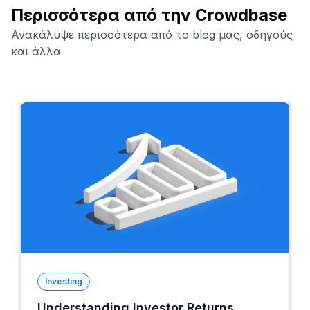
Περισσότερα από την Crowdbase
Ανακάλυψε περισσότερα από το blog μας, οδηγούς
και άλλα
Investing
Understanding Investor Returns