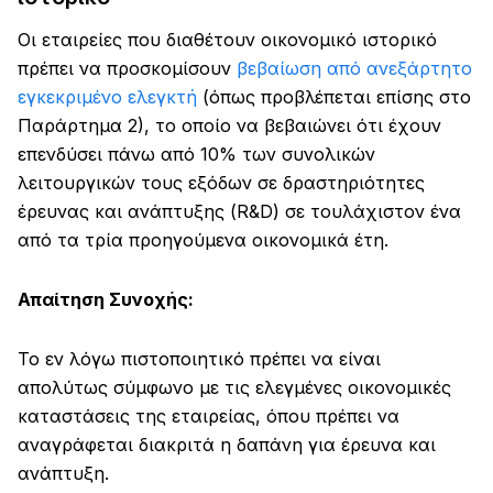
Οι εταιρείες που διαθέτουν οικονομικό ιστορικό
πρέπει να προσκομίσουν
βεβαίωση από ανεξάρτητο
εγκεκριμένο ελεγκτή
(όπως προβλέπεται επίσης στο
Παράρτημα 2), το οποίο να βεβαιώνει ότι έχουν
επενδύσει πάνω από 10% των συνολικών
λειτουργικών τους εξόδων σε δραστηριότητες
έρευνας και ανάπτυξης (R&D) σε τουλάχιστον ένα
από τα τρία προηγούμενα οικονομικά έτη.
Απαίτηση Συνοχής:
Το εν λόγω πιστοποιητικό πρέπει να είναι
απολύτως σύμφωνο με τις ελεγμένες οικονομικές
καταστάσεις της εταιρείας, όπου πρέπει να
αναγράφεται διακριτά η δαπάνη για έρευνα και
ανάπτυξη.