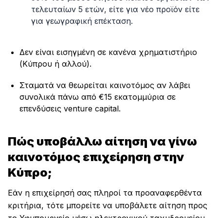
τελευταίων 5 ετών, είτε για νέο προϊόν είτε
για γεωγραφική επέκταση.
Δεν είναι εισηγμένη σε κανένα χρηματιστήριο
(Κύπρου ή αλλού).
Σταματά να θεωρείται καινοτόμος αν λάβει
συνολικά πάνω από €15 εκατομμύρια σε
επενδύσεις venture capital.
Πώς υποβάλλω αίτηση να γίνω
καινοτόμος επιχείρηση στην
Κύπρο;
Εάν η επιχείρησή σας πληροί τα προαναφερθέντα
κριτήρια, τότε μπορείτε να υποβάλετε αίτηση προς