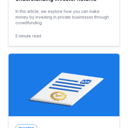
In this article, we explore how you can make
money by investing in private businesses through
crowdfunding.
5
minute read
Investing