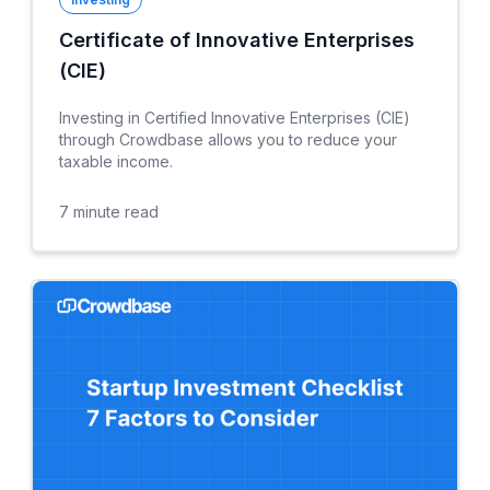
Certificate of Innovative Enterprises
(CIE)
Investing in Certified Innovative Enterprises (CIE)
through Crowdbase allows you to reduce your
taxable income.
7
minute read