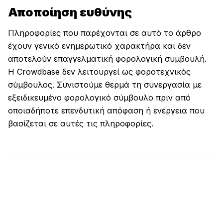
Αποποίηση ευθύνης
Πληροφορίες που παρέχονται σε αυτό το άρθρο
έχουν γενικό ενημερωτικό χαρακτήρα και δεν
αποτελούν επαγγελματική φορολογική συμβουλή.
Η Crowdbase δεν λειτουργεί ως φοροτεχνικός
σύμβουλος. Συνιστούμε θερμά τη συνεργασία με
εξειδικευμένο φορολογικό σύμβουλο πριν από
οποιαδήποτε επενδυτική απόφαση ή ενέργεια που
βασίζεται σε αυτές τις πληροφορίες.