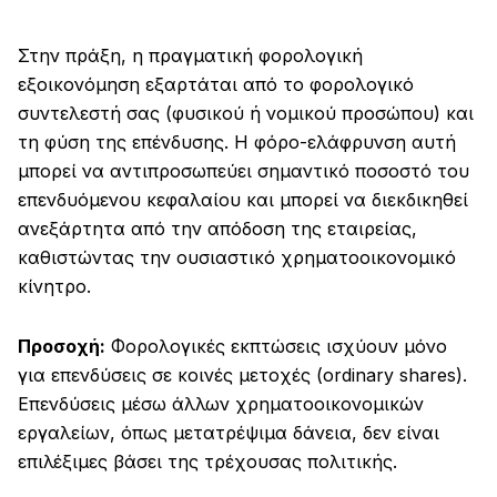
Στην πράξη, η πραγματική φορολογική
εξοικονόμηση εξαρτάται από το φορολογικό
συντελεστή σας (φυσικού ή νομικού προσώπου) και
τη φύση της επένδυσης. Η φόρο-ελάφρυνση αυτή
μπορεί να αντιπροσωπεύει σημαντικό ποσοστό του
επενδυόμενου κεφαλαίου και μπορεί να διεκδικηθεί
ανεξάρτητα από την απόδοση της εταιρείας,
καθιστώντας την ουσιαστικό χρηματοοικονομικό
κίνητρο.
Προσοχή:
Φορολογικές εκπτώσεις ισχύουν μόνο
για επενδύσεις σε κοινές μετοχές (ordinary shares).
Επενδύσεις μέσω άλλων χρηματοοικονομικών
εργαλείων, όπως μετατρέψιμα δάνεια, δεν είναι
επιλέξιμες βάσει της τρέχουσας πολιτικής.