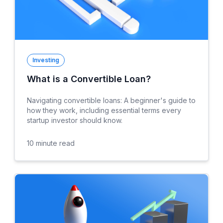
Investing
What is a Convertible Loan?
Navigating convertible loans: A beginner's guide to
how they work, including essential terms every
startup investor should know.
10
minute read