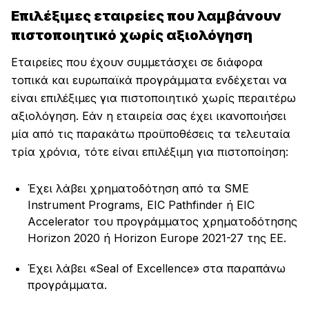
Επιλέξιμες εταιρείες που λαμβάνουν
πιστοποιητικό χωρίς αξιολόγηση
Εταιρείες που έχουν συμμετάσχει σε διάφορα
τοπικά και ευρωπαϊκά προγράμματα ενδέχεται να
είναι επιλέξιμες για πιστοποιητικό χωρίς περαιτέρω
αξιολόγηση. Εάν η εταιρεία σας έχει ικανοποιήσει
μία από τις παρακάτω προϋποθέσεις τα τελευταία
τρία χρόνια, τότε είναι επιλέξιμη για πιστοποίηση:
Έχει λάβει χρηματοδότηση από τα SME
Instrument Programs, EIC Pathfinder ή EIC
Accelerator του προγράμματος χρηματοδότησης
Horizon 2020 ή Horizon Europe 2021-27 της ΕΕ.
Έχει λάβει «Seal of Excellence» στα παραπάνω
προγράμματα.