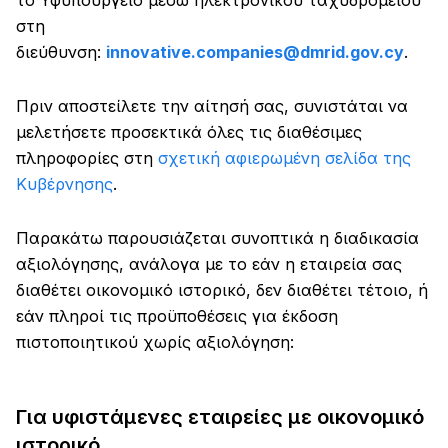
το Υφυπουργείο μέσω ηλεκτρονικού ταχυδρομείου
στη
διεύθυνση:
innovative.companies@dmrid.gov.cy
.
Πριν αποστείλετε την αίτησή σας, συνιστάται να
μελετήσετε προσεκτικά όλες τις διαθέσιμες
πληροφορίες στη
σχετική αφιερωμένη σελίδα της
Κυβέρνησης
.
Παρακάτω παρουσιάζεται συνοπτικά η διαδικασία
αξιολόγησης, ανάλογα με το εάν η εταιρεία σας
διαθέτει οικονομικό ιστορικό, δεν διαθέτει τέτοιο, ή
εάν πληροί τις προϋποθέσεις για έκδοση
πιστοποιητικού χωρίς αξιολόγηση:
Για υφιστάμενες εταιρείες με οικονομικό
ιστορικό