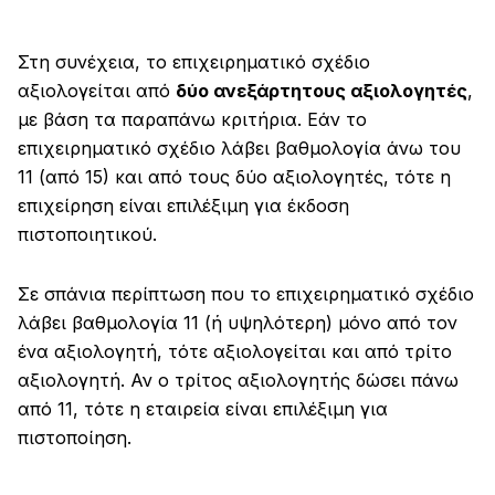
Στη συνέχεια, το επιχειρηματικό σχέδιο
αξιολογείται από
δύο ανεξάρτητους αξιολογητές
,
με βάση τα παραπάνω κριτήρια. Εάν το
επιχειρηματικό σχέδιο λάβει βαθμολογία άνω του
11 (από 15) και από τους δύο αξιολογητές, τότε η
επιχείρηση είναι επιλέξιμη για έκδοση
πιστοποιητικού.
Σε σπάνια περίπτωση που το επιχειρηματικό σχέδιο
λάβει βαθμολογία 11 (ή υψηλότερη) μόνο από τον
ένα αξιολογητή, τότε αξιολογείται και από τρίτο
αξιολογητή. Αν ο τρίτος αξιολογητής δώσει πάνω
από 11, τότε η εταιρεία είναι επιλέξιμη για
πιστοποίηση.